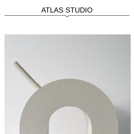
ATLAS STUDIO