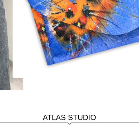
ATLAS STUDIO