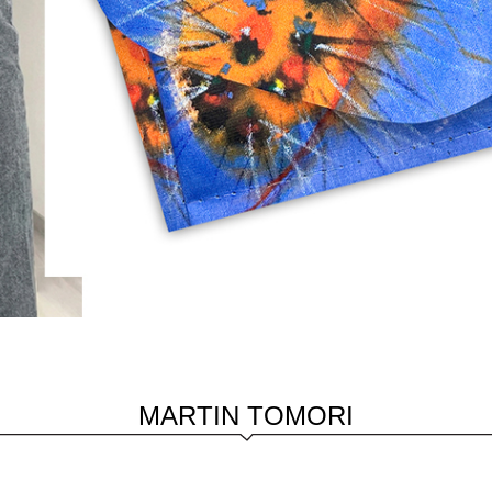
MARTIN TOMORI