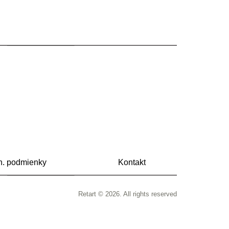
. podmienky
Kontakt
Retart © 2026. All rights reserved