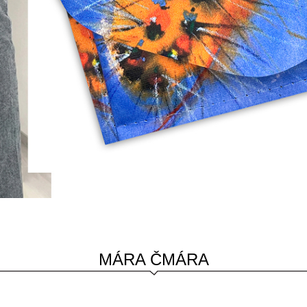
MÁRA ČMÁRA